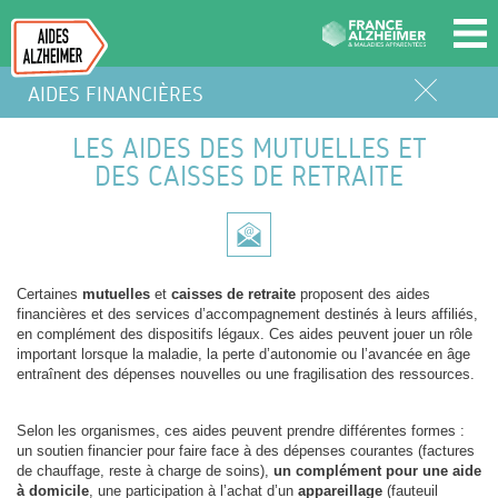
AIDES FINANCIÈRES
LES AIDES DES MUTUELLES ET
DES CAISSES DE RETRAITE
Certaines
mutuelles
et
caisses de retraite
proposent des aides
financières et des services d’accompagnement destinés à leurs affiliés,
en complément des dispositifs légaux. Ces aides peuvent jouer un rôle
important lorsque la maladie, la perte d’autonomie ou l’avancée en âge
entraînent des dépenses nouvelles ou une fragilisation des ressources.
Selon les organismes, ces aides peuvent prendre différentes formes :
un soutien financier pour faire face à des dépenses courantes (factures
de chauffage, reste à charge de soins),
un complément pour une aide
à domicile
, une participation à l’achat d’un
appareillage
(fauteuil